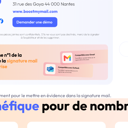
ment pour le mettre en évidence dans la signature mail.
néfique
pour de nombr