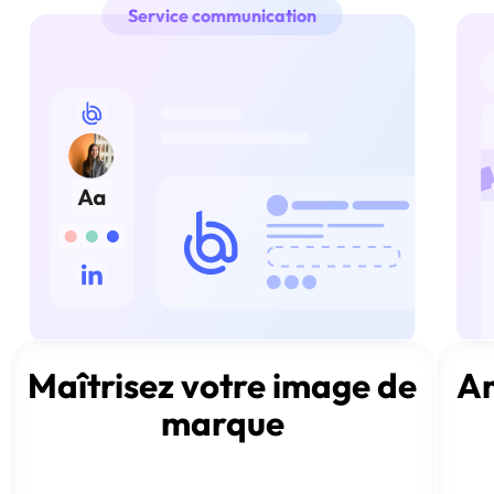
Service communication
Maîtrisez votre image de
Am
marque