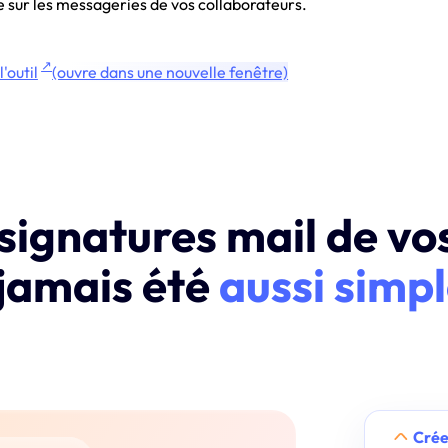
 sur les messageries de vos collaborateurs.
↗
l'outil
(ouvre dans une nouvelle fenêtre)
 signatures mail de vo
jamais été
aussi simp
Crée