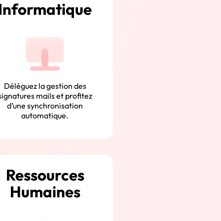
Informatique
Déléguez la gestion des
signatures mails et profitez
d’une synchronisation
automatique.
Ressources
Humaines