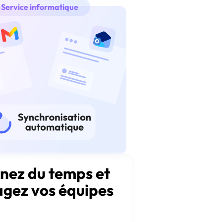
Service informatique
nez du temps et
agez vos équipes