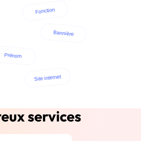
Fonction
Bannière
Prénom
Site internet
eux services