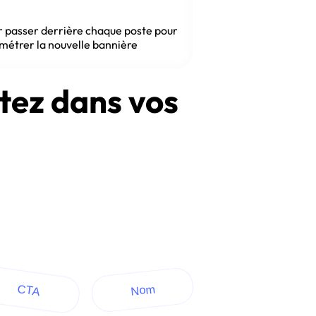
ir passer derrière chaque poste pour
métrer la nouvelle bannière
tez dans vos
CTA
Nom