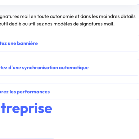
ignatures mail en toute autonomie et dans les moindres détails
util dédié ou utilisez nos modèles de signatures mail.
tez une bannière
itez d'une synchronisation automatique
rez les performances
ntreprise