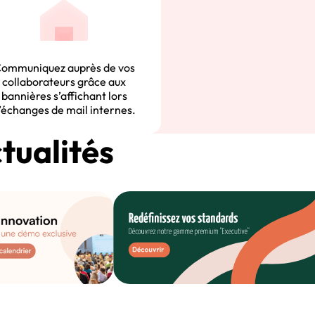
ommuniquez auprès de vos
collaborateurs grâce aux
bannières s’affichant lors
’échanges de mail internes.
ctualités