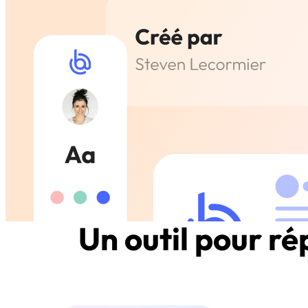
Un outil pour r