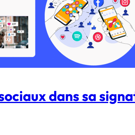
sociaux dans sa signa