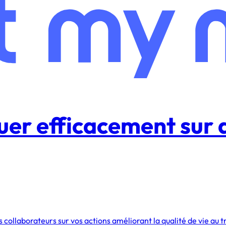
 efficacement sur d
laborateurs sur vos actions améliorant la qualité de vie au tr