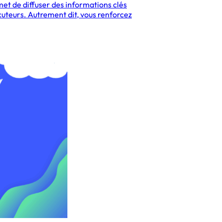
met de diffuser des informations clés
ocuteurs. Autrement dit, vous renforcez