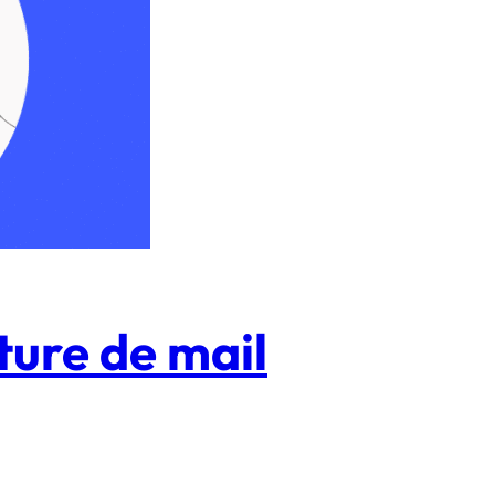
ture de mail