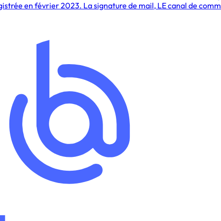
trée en février 2023. La signature de mail, LE canal de commun