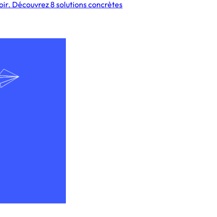
oir. Découvrez 8 solutions concrètes