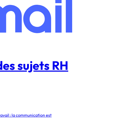
es sujets RH
avail : la communication est