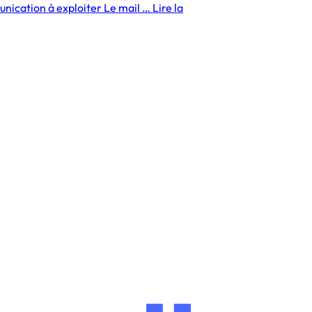
ication à exploiter Le mail … Lire la