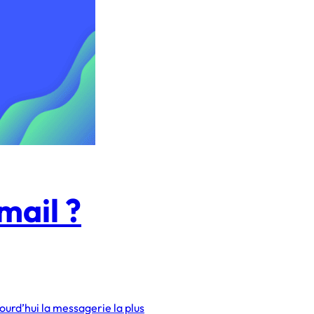
mail ?
ourd’hui la messagerie la plus