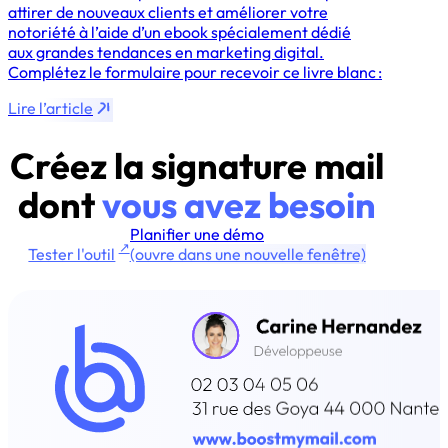
attirer de nouveaux clients et améliorer votre
notoriété à l’aide d’un ebook spécialement dédié
aux grandes tendances en marketing digital.
Complétez le formulaire pour recevoir ce livre blanc :
Lire l’article
Créez la signature mail
dont
vous avez besoin
Planifier une démo
↗
Tester l'outil
(ouvre dans une nouvelle fenêtre)