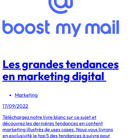
Les grandes tendances
en marketing digital
Marketing
17/09/2022
Téléchargez notre livre blanc sur ce sujet et
découvrez les dernières tendances en content
marketing illustrés de uses cases. Nous vous livrons
en exclusivité le top 5 des tendances à suivre pour