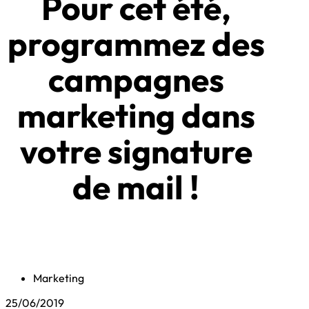
Pour cet été,
programmez des
campagnes
marketing dans
votre signature
de mail !
Marketing
25/06/2019