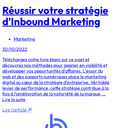
Réussir votre stratégie
d’Inbound Marketing
Marketing
30/10/2022
Téléchargez notre livre blanc sur ce sujet et
découvrez nos méthodes pour gagner en visibilité et
développer vos opportunités d’affaires. L’essor du
web et des supports numériques place le marketing
digital au cœur de la stratégie d’entreprise. Véritable
levier de performance, cette stratégie contribue à la
fois à l’amélioration de la notoriété de la marque, …
Lire la suite
Lire l’article