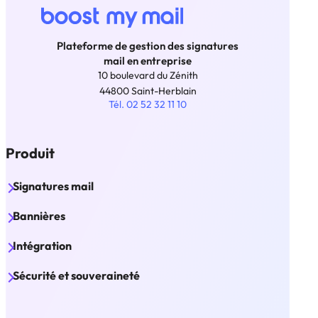
Plateforme de gestion des signatures
mail en entreprise
10 boulevard du Zénith
44800 Saint-Herblain
Tél. 02 52 32 11 10
Produit
Signatures mail
Bannières
Intégration
Sécurité et souveraineté