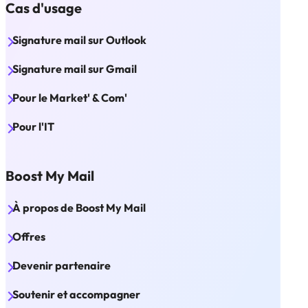
Cas d'usage
Signature mail sur Outlook
Signature mail sur Gmail
Pour le Market' & Com'
Pour l'IT
Boost My Mail
À propos de Boost My Mail
Offres
Devenir partenaire
Soutenir et accompagner