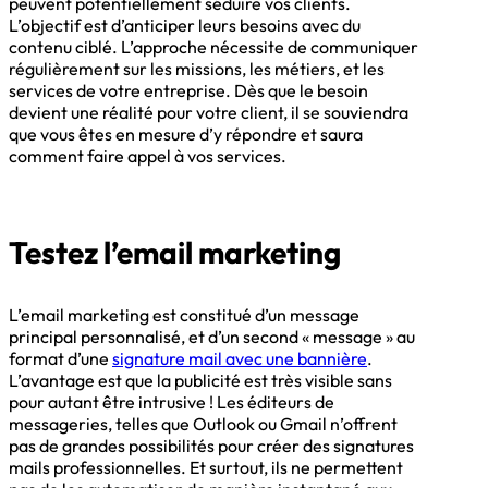
peuvent potentiellement séduire vos clients.
L’objectif est d’anticiper leurs besoins avec du
contenu ciblé. L’approche nécessite de communiquer
régulièrement sur les missions, les métiers, et les
services de votre entreprise. Dès que le besoin
devient une réalité pour votre client, il se souviendra
que vous êtes en mesure d’y répondre et saura
comment faire appel à vos services.
Testez l’email marketing
L’email marketing est constitué d’un message
principal personnalisé, et d’un second « message » au
format d’une
signature mail avec une bannière
.
L’avantage est que la publicité est très visible sans
pour autant être intrusive ! Les éditeurs de
messageries, telles que Outlook ou Gmail n’offrent
pas de grandes possibilités pour créer des signatures
mails professionnelles. Et surtout, ils ne permettent