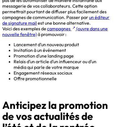
pas de les automatiser de manière instantané aux
messagerie de vos collaborateurs. Cette option
permettrait pourtant de diffuser plus facilement des
campagnes de communication. Passer par
un éditeur
de signature mail
est une bonne alternative.
↗
Voici des exemples de
campagnes
(ouvre dans une
nouvelle fenêtre)
à promouvoir :
Lancement d’un nouveau produit
Invitation à un événement
Promotion d’une landing page
Relais d’un article d’un influenceur ou d’un
média qui parle de votre marque
Engagement réseaux sociaux
Offre promotionnelle
Anticipez la promotion
de vos actualités de