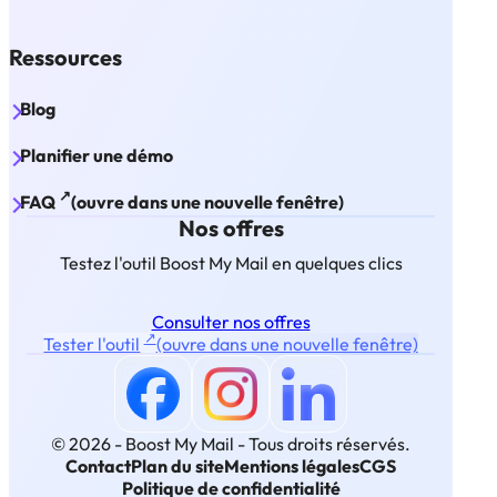
Ressources
Blog
Planifier une démo
↗
FAQ
(ouvre dans une nouvelle fenêtre)
Nos offres
Testez l'outil Boost My Mail en quelques clics
Consulter nos offres
↗
Tester l'outil
(ouvre dans une nouvelle fenêtre)
© 2026 - Boost My Mail -
Tous droits réservés.
Contact
Plan du site
Mentions légales
CGS
Politique de confidentialité