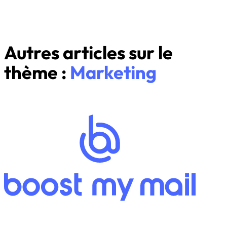
Autres articles sur le
thème :
Marketing