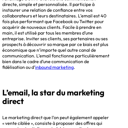
directe, simple et personnalisée. Il participe à
instaurer une relation de confiance entre vos
collaborateurs et leurs destinataires. L’email est 40
fois plus performant que Facebook ou Twitter pour
acquérir de nouveaux clients. Facile à prendre en
main, il est utilisé par tous les membres d’une
entreprise. Inviter ses clients, ses partenaires ou ses
prospects à découvrir sa marque par ce biais est plus
économique que n’importe quel autre canal de
communication. L’email fonctionne particulièrement
bien dans le cadre d’une communication de
fidélisation ou d’
inbound marketing
.
L’email, la star du marketing
direct
Le marketing direct que l’on peut également appeler
« vente ciblée », consiste à proposer des offres qui