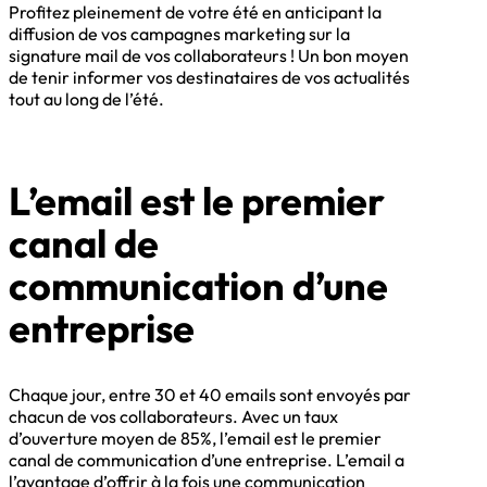
Profitez pleinement de votre été en anticipant la
diffusion de vos campagnes marketing sur la
signature mail de vos collaborateurs ! Un bon moyen
de tenir informer vos destinataires de vos actualités
tout au long de l’été.
L’email est le premier
canal de
communication d’une
entreprise
Chaque jour, entre 30 et 40 emails sont envoyés par
chacun de vos collaborateurs. Avec un taux
d’ouverture moyen de 85%, l’email est le premier
canal de communication d’une entreprise. L’email a
l’avantage d’offrir à la fois une communication