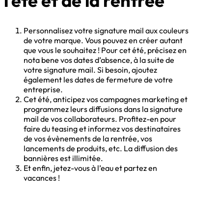
l’été et de la rentrée
Personnalisez votre signature mail aux couleurs
de votre marque. Vous pouvez en créer autant
que vous le souhaitez ! Pour cet été, précisez en
nota bene vos dates d’absence, à la suite de
votre signature mail. Si besoin, ajoutez
également les dates de fermeture de votre
entreprise.
Cet été, anticipez vos campagnes marketing et
programmez leurs diffusions dans la signature
mail de vos collaborateurs. Profitez-en pour
faire du teasing et informez vos destinataires
de vos évènements de la rentrée, vos
lancements de produits, etc. La diffusion des
bannières est illimitée.
Et enfin, jetez-vous à l’eau et partez en
vacances !